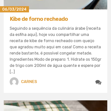
06/03/2024
Kibe de forno recheado
Seguindo a sequência da culinária árabe (receita
da esfiha aqui), hoje vou compartilhar uma
receita de kibe de forno recheado com queijo
que agradou muito aqui em casa! Como a receita
rende bastante, é possível congelar metade.
Ingredientes Modo de preparo: 1. Hidrate os 150gr
de trigo com 200ml de água quente e espere por
[…]
CARNES