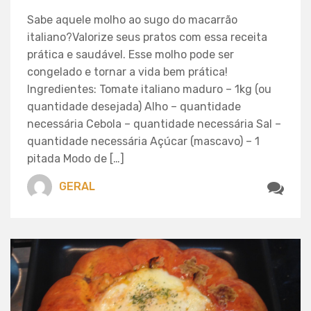
Sabe aquele molho ao sugo do macarrão
italiano?Valorize seus pratos com essa receita
prática e saudável. Esse molho pode ser
congelado e tornar a vida bem prática!
Ingredientes: Tomate italiano maduro – 1kg (ou
quantidade desejada) Alho – quantidade
necessária Cebola – quantidade necessária Sal –
quantidade necessária Açúcar (mascavo) – 1
pitada Modo de […]
GERAL