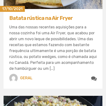
17/10/2021
Batata rústica na Air Fryer
Uma das nossas recentes aquisições para a
nossa cozinha foi uma Air Fryer, que acabou por
abrir um novo leque de possibilidades. Uma das
receitas que estamos fazendo com bastante
frequência ultimamente é uma porção de batata
rústica, ou potato wedges, como é chamada aqui
no Canadá. Perfeita para um acompanhamento
de hambúrguer ou um […]
GERAL