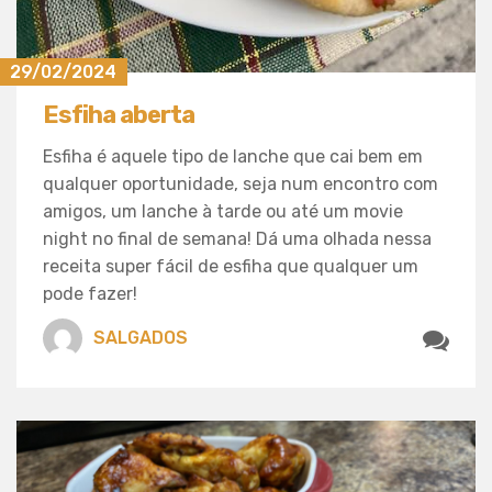
29/02/2024
Esfiha aberta
Esfiha é aquele tipo de lanche que cai bem em
qualquer oportunidade, seja num encontro com
amigos, um lanche à tarde ou até um movie
night no final de semana! Dá uma olhada nessa
receita super fácil de esfiha que qualquer um
pode fazer!
SALGADOS