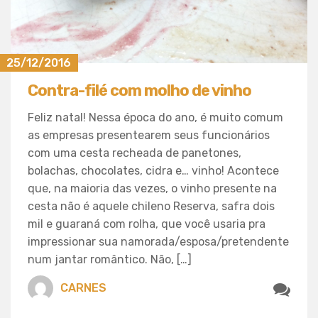
25/12/2016
Contra-filé com molho de vinho
Feliz natal! Nessa época do ano, é muito comum
as empresas presentearem seus funcionários
com uma cesta recheada de panetones,
bolachas, chocolates, cidra e… vinho! Acontece
que, na maioria das vezes, o vinho presente na
cesta não é aquele chileno Reserva, safra dois
mil e guaraná com rolha, que você usaria pra
impressionar sua namorada/esposa/pretendente
num jantar romântico. Não, […]
CARNES