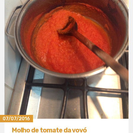
07/07/2016
Molho de tomate da vovó