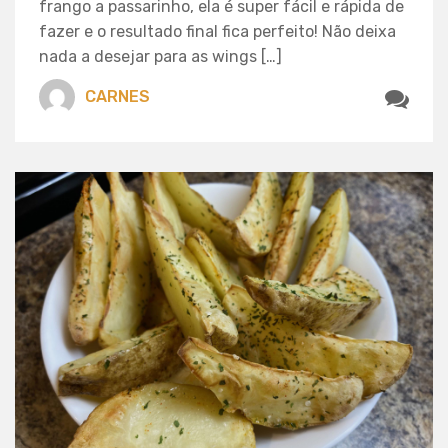
frango a passarinho, ela é super fácil e rápida de
fazer e o resultado final fica perfeito! Não deixa
nada a desejar para as wings […]
CARNES