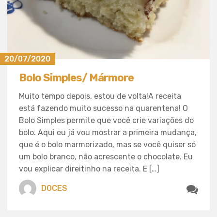
20/07/2020
Bolo Simples/ Mármore
Muito tempo depois, estou de volta!A receita
está fazendo muito sucesso na quarentena! O
Bolo Simples permite que você crie variações do
bolo. Aqui eu já vou mostrar a primeira mudança,
que é o bolo marmorizado, mas se você quiser só
um bolo branco, não acrescente o chocolate. Eu
vou explicar direitinho na receita. E […]
DOCES