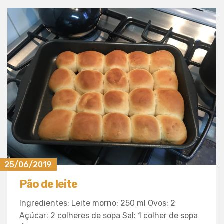
25/06/2019
Pão de leite
Ingredientes: Leite morno: 250 ml Ovos: 2
Açúcar: 2 colheres de sopa Sal: 1 colher de sopa