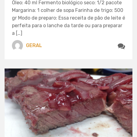
Óleo: 40 ml Fermento biológico seco: 1/2 pacote
Margarina: 1 colher de sopa Farinha de trigo: 500
gr Modo de preparo: Essa receita de pão de leite é
perfeita para o lanche da tarde ou para preparar
a […]
GERAL