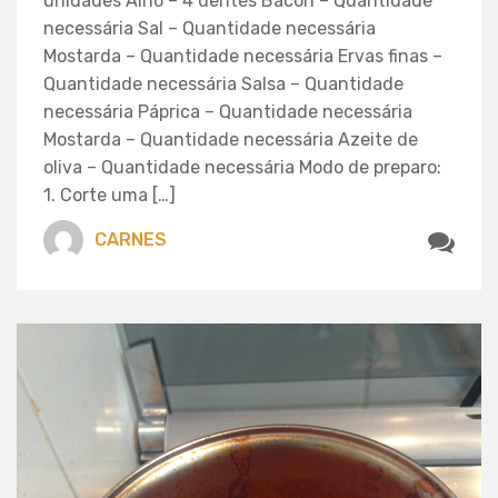
unidades Alho – 4 dentes Bacon – Quantidade
necessária Sal – Quantidade necessária
Mostarda – Quantidade necessária Ervas finas –
Quantidade necessária Salsa – Quantidade
necessária Páprica – Quantidade necessária
Mostarda – Quantidade necessária Azeite de
oliva – Quantidade necessária Modo de preparo:
1. Corte uma […]
CARNES