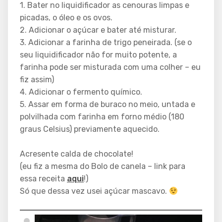
1. Bater no liquidificador as cenouras limpas e
picadas, o óleo e os ovos.
2. Adicionar o açúcar e bater até misturar.
3. Adicionar a farinha de trigo peneirada. (se o
seu liquidificador não for muito potente, a
farinha pode ser misturada com uma colher – eu
fiz assim)
4. Adicionar o fermento químico.
5. Assar em forma de buraco no meio, untada e
polvilhada com farinha em forno médio (180
graus Celsius) previamente aquecido.
Acresente calda de chocolate!
(eu fiz a mesma do Bolo de canela – link para
essa receita
aqui
!)
Só que dessa vez usei açúcar mascavo.