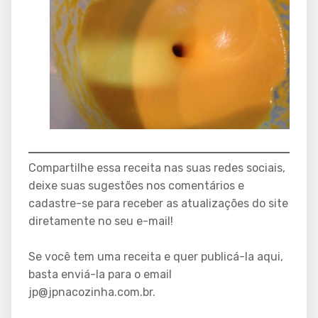
Compartilhe essa receita nas suas redes sociais,
deixe suas sugestões nos comentários e
cadastre-se para receber as atualizações do site
diretamente no seu e-mail!
Se você tem uma receita e quer publicá-la aqui,
basta enviá-la para o email
jp@jpnacozinha.com.br.