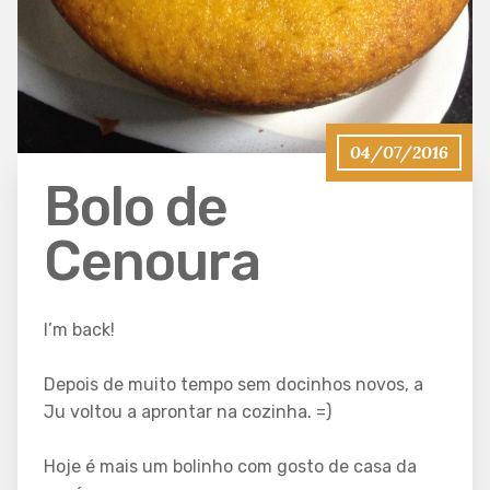
04/07/2016
Bolo de
Cenoura
I’m back!
Depois de muito tempo sem docinhos novos, a
Ju voltou a aprontar na cozinha. =)
Hoje é mais um bolinho com gosto de casa da