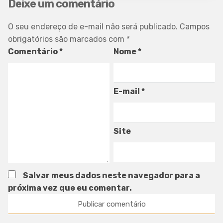
Deixe um comentário
O seu endereço de e-mail não será publicado.
Campos
obrigatórios são marcados com
*
Comentário
*
Nome
*
E-mail
*
Site
Salvar meus dados neste navegador para a
próxima vez que eu comentar.